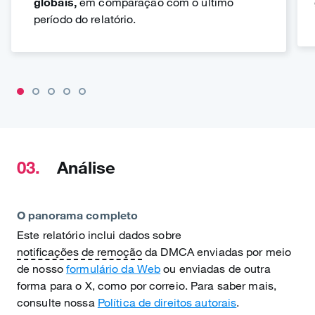
globais,
em comparação com o último
período do relatório.
03.
Análise
O panorama completo
Este relatório inclui dados sobre
notificações de remoção
da DMCA enviadas por meio
de nosso
formulário da Web
ou enviadas de outra
forma para o X, como por correio. Para saber mais,
consulte nossa
Política de direitos autorais
.