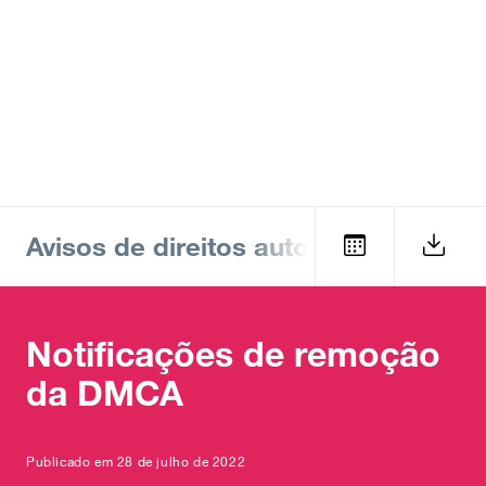
Avisos de direitos autorais
Notificações de remoção
da DMCA
Publicado em 28 de julho de 2022