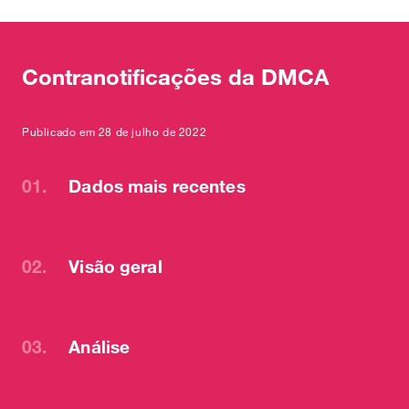
Contranotificações da DMCA
Publicado em 28 de julho de 2022
01.
Dados mais recentes
02.
Visão geral
03.
Análise