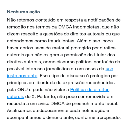
Nenhuma ação
Não retemos conteúdo em resposta a notificações de
remoção nos termos da DMCA incompletas, que não
dizem respeito a questões de direitos autorais ou que
entendemos como fraudulentas. Além disso, pode
haver certos usos de material protegido por direitos
autorais que não exigem a permissão do titular dos
direitos autorais, como discurso político, conteúdo de
possível interesse jornalístico ou em casos de
uso
justo aparente
. Esse tipo de discurso é protegido por
princípios de liberdade de expressão reconhecidos
pela ONU e pode não violar a
Política de direitos
autorais
do X. Portanto, não pode ser removida em
resposta a um aviso DMCA de preenchimento facial.
Analisamos cuidadosamente cada notificação e
acompanhamos o denunciante, conforme apropriado.