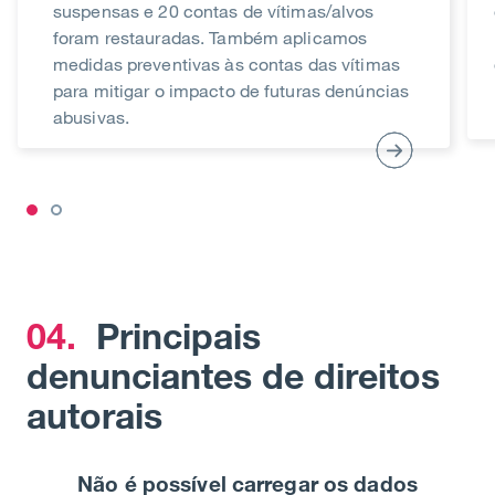
suspensas e 20 contas de vítimas/alvos
foram restauradas. Também aplicamos
medidas preventivas às contas das vítimas
para mitigar o impacto de futuras denúncias
abusivas.
04.
Principais
denunciantes de direitos
autorais
Não é possível carregar os dados