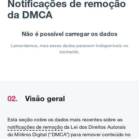
Notificações de remoção
da DMCA
Não é possível carregar os dados
Lamentamos, mas esses dados parecem indisponíveis no
momento.
02.
Visão geral
Esta seção cobre os dados mais recentes sobre as
notificações de remoção
da Lei dos Direitos Autorais
do Milênio Digital (“DMCA”) para remover conteúdo no