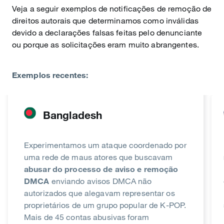
Veja a seguir exemplos de notificações de remoção de
direitos autorais que determinamos como inválidas
devido a declarações falsas feitas pelo denunciante
ou porque as solicitações eram muito abrangentes.
Exemplos recentes:
Bangladesh
Experimentamos um ataque coordenado por
uma rede de maus atores que buscavam
abusar do processo de aviso e remoção
DMCA
enviando avisos DMCA não
autorizados que alegavam representar os
proprietários de um grupo popular de K-POP.
Mais de 45 contas abusivas foram