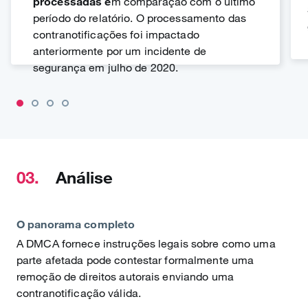
processadas e
m comparação com o último
período do relatório. O processamento das
contranotificações foi impactado
anteriormente por um incidente de
segurança em julho de 2020.
03.
Análise
O panorama completo
A DMCA fornece instruções legais sobre como uma
parte afetada pode contestar formalmente uma
remoção de direitos autorais enviando uma
contranotificação válida.