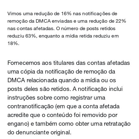
Vimos uma redução de 16% nas notificações de
remoção da DMCA enviadas e uma redução de 22%
nas contas afetadas. O número de posts retidos
reduziu 63%, enquanto a mídia retida reduziu em
18%.
Fornecemos aos titulares das contas afetadas
uma cópia da notificação de remoção da
DMCA relacionada quando a mídia ou os
posts deles são retidos. A notificação inclui
instruções sobre como registrar uma
contranotificação (em que a conta afetada
acredite que o conteúdo foi removido por
engano) e também como obter uma retratação
do denunciante original.