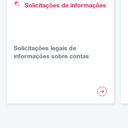
Solicitações de informações
Solicitações legais de
informações sobre contas