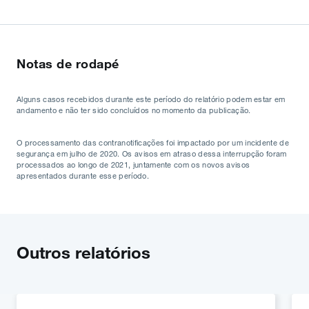
Notas de rodapé
Alguns casos recebidos durante este período do relatório podem estar em
andamento e não ter sido concluídos no momento da publicação.
O processamento das contranotificações foi impactado por um incidente de
segurança em julho de 2020. Os avisos em atraso dessa interrupção foram
processados ao longo de 2021, juntamente com os novos avisos
apresentados durante esse período.
Outros relatórios