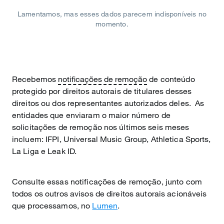
Lamentamos, mas esses dados parecem indisponíveis no
momento.
Recebemos
notificações de remoção
de conteúdo
protegido por direitos autorais de titulares desses
direitos ou dos representantes autorizados deles. As
entidades que enviaram o maior número de
solicitações de remoção nos últimos seis meses
incluem: IFPI, Universal Music Group, Athletica Sports,
La Liga e Leak ID.
Consulte essas notificações de remoção, junto com
todos os outros avisos de direitos autorais acionáveis
que processamos, no
Lumen
.