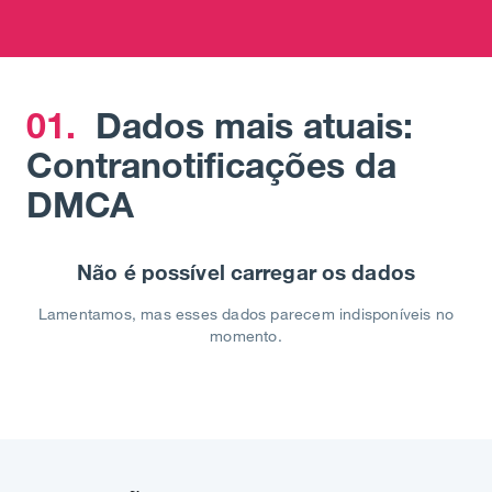
01.
Dados mais atuais:
Contranotificações da
DMCA
Não é possível carregar os dados
Lamentamos, mas esses dados parecem indisponíveis no
momento.