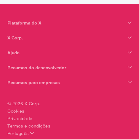
Plataforma do X
X Corp.
Ajuda
Recursos do desenvolvedor
Recursos para empresas
© 2026 X Corp.
Cookies
Privacidade
Termos e condições
Português