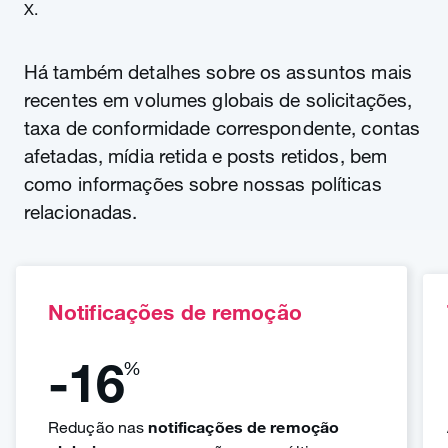
X.
Há também detalhes sobre os assuntos mais
recentes em volumes globais de solicitações,
taxa de conformidade correspondente, contas
afetadas, mídia retida e posts retidos, bem
como informações sobre nossas políticas
relacionadas.
Notificações de remoção
-16
%
Redução nas
notificações de remoção