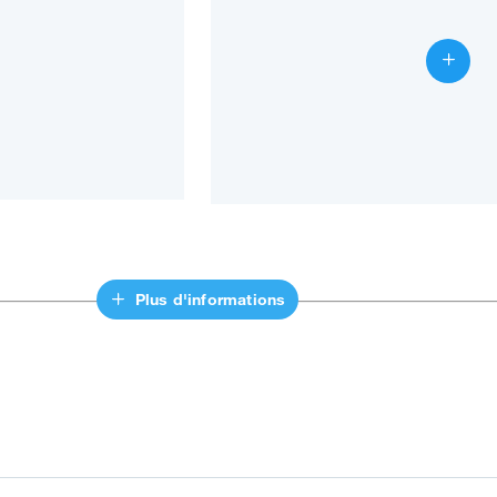
Plus d'informations