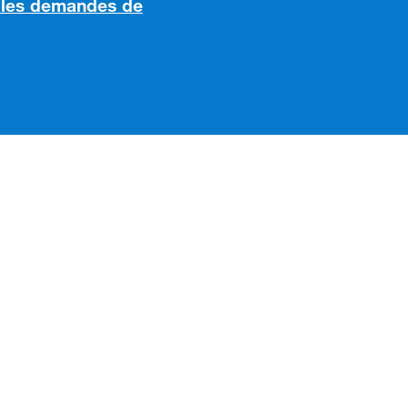
r les demandes de