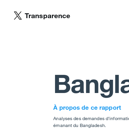
Transparence
Bangl
À propos de ce rapport
Analyses des demandes d'informati
émanant du Bangladesh.