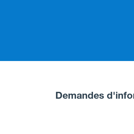
Demandes d'info