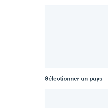
Sélectionner un pays