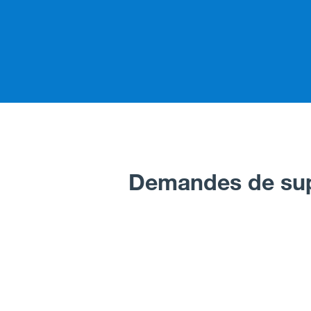
Demandes de su