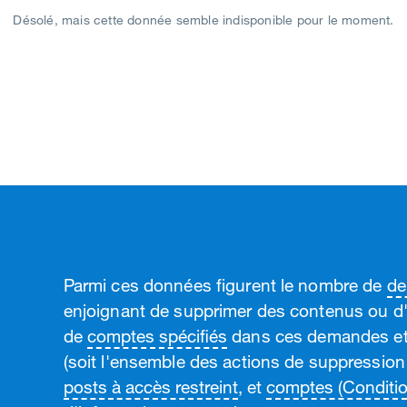
Désolé, mais cette donnée semble indisponible pour le moment.
Parmi ces données figurent le nombre de
de
enjoignant de supprimer des contenus ou d'
de
comptes spécifiés
dans ces demandes et
(soit l'ensemble des actions de suppression
posts à accès restreint
, et
comptes (Condition