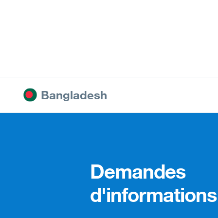
Bangladesh
Demandes
d'informations