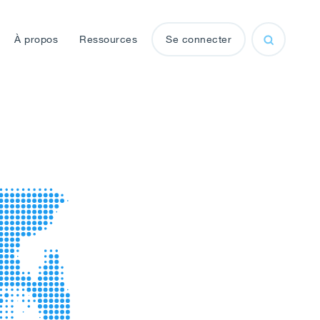
À propos
Ressources
Se connecter