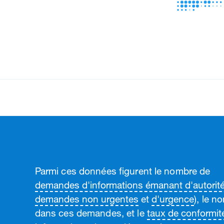
Parmi ces données figurent le nombre de
demandes d'informations émanant d'autorité
demandes non urgentes
et
d'urgence
), le 
dans ces demandes, et le
taux de conformit