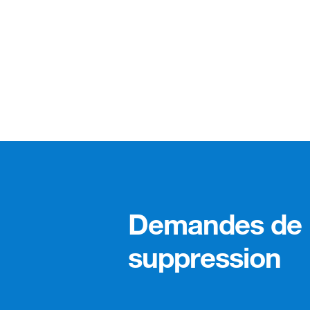
Demandes de
suppression