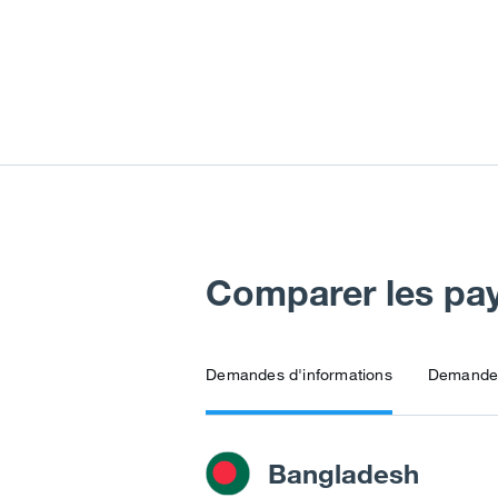
Comparer les pa
Demandes d'informations
Demandes
Bangladesh