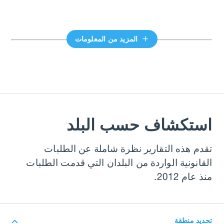
المزيد من المعلومات
استكشاف حسب البلد
تقدم هذه التقارير نظرة شاملة عن الطلبات
القانونية الواردة من البلدان التي قدمت الطلبات
منذ عام 2012.
تحديد منطقة