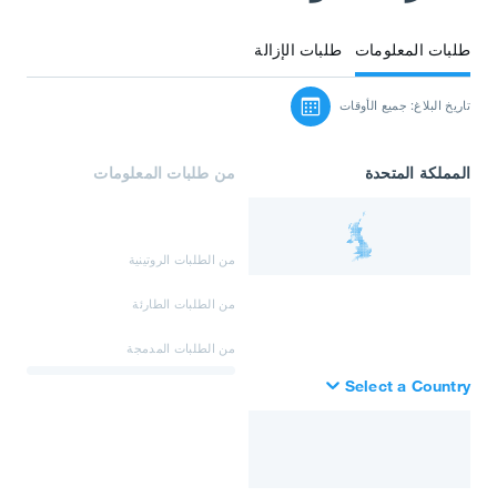
طلبات المعلومات
طلبات الإزالة
تاريخ البلاغ: جميع الأوقات
المملكة المتحدة
من طلبات المعلومات
من الطلبات الروتينية
من الطلبات الطارئة
من الطلبات المدمجة
Select a Country