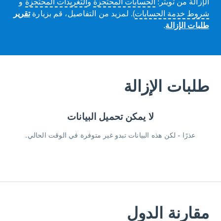
الإزالة من تويتر:
الحسابات المحتجزة
و
التغريدات المحتجزة
و
شروط خدمة الحسابات
). لمزيد من التفاصيل، قم بزيارة
تقرير
طلبات الإزالة
.
طلبات الإزالة
لا يمكن تحميل البيانات
عذرًا - لكن هذه البيانات تبدو غير متوفرة في الوقت الحالي.
مقارنة الدول