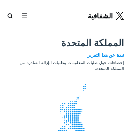
الشفافية
المملكة المتحدة
نبذة عن هذا التقرير
إحصاءات حول طلبات المعلومات وطلبات الإزالة الصادرة من
المملكة المتحدة.