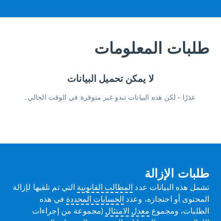
طلبات المعلومات
لا يمكن تحميل البيانات
عذرًا - لكن هذه البيانات تبدو غير متوفرة في الوقت الحالي.
طلبات الإزالة
تشمل هذه البيانات عدد
المطالب القانونية
التي تم تلقيها لإزالة
المحتوى أو احتجازه، وعدد
الحسابات المحددة
في هذه
الطلبات، ومجموع
معدل الامتثال
(مجموعة من إجراءات